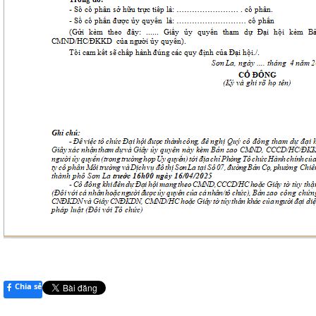
Chia sẻ